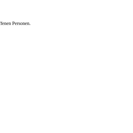
ffenen Personen.