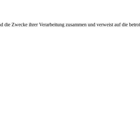
und die Zwecke ihrer Verarbeitung zusammen und verweist auf die betro