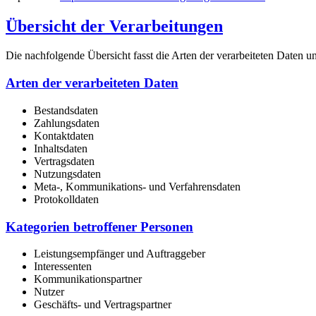
Übersicht der Verarbeitungen
Die nachfolgende Übersicht fasst die Arten der verarbeiteten Daten 
Arten der verarbeiteten Daten
Bestandsdaten
Zahlungsdaten
Kontaktdaten
Inhaltsdaten
Vertragsdaten
Nutzungsdaten
Meta-, Kommunikations- und Verfahrensdaten
Protokolldaten
Kategorien betroffener Personen
Leistungsempfänger und Auftraggeber
Interessenten
Kommunikationspartner
Nutzer
Geschäfts- und Vertragspartner