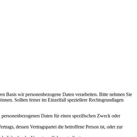
en Basis wir personenbezogene Daten verarbeiten. Bitte nehmen Sie
en. Sollten ferner im Einzelfall speziellere Rechtsgrundlagen
den personenbezogenen Daten für einen spezifischen Zweck oder
ertrags, dessen Vertragspartei die betroffene Person ist, oder zur