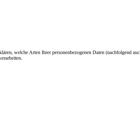
fklären, welche Arten Ihrer personenbezogenen Daten (nachfolgend auc
erarbeiten.