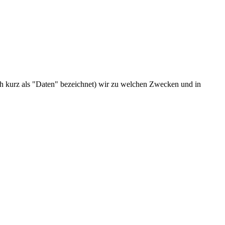
h kurz als "Daten" bezeichnet) wir zu welchen Zwecken und in