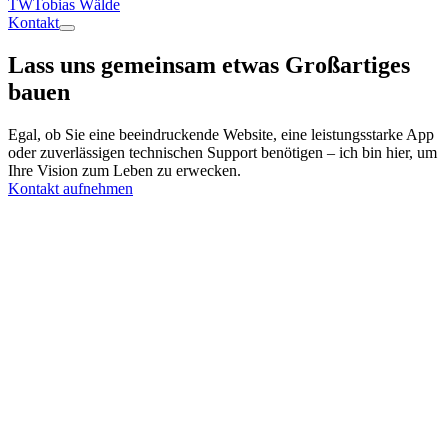
TW
Tobias Wälde
Kontakt
Lass uns gemeinsam etwas Großartiges
bauen
Egal, ob Sie eine beeindruckende Website, eine leistungsstarke App
oder zuverlässigen technischen Support benötigen – ich bin hier, um
Ihre Vision zum Leben zu erwecken.
Kontakt aufnehmen