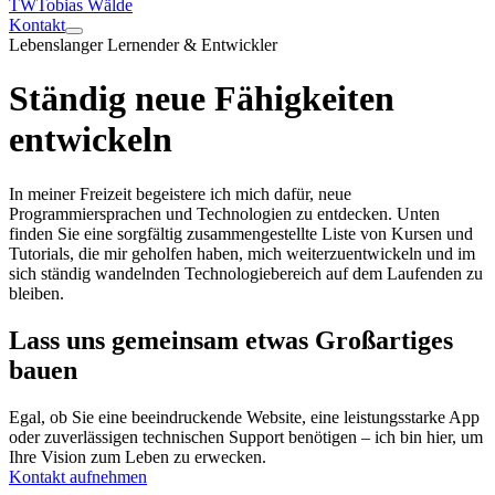
TW
Tobias Wälde
Kontakt
Lebenslanger Lernender & Entwickler
Ständig neue Fähigkeiten
entwickeln
In meiner Freizeit begeistere ich mich dafür, neue
Programmiersprachen und Technologien zu entdecken. Unten
finden Sie eine sorgfältig zusammengestellte Liste von Kursen und
Tutorials, die mir geholfen haben, mich weiterzuentwickeln und im
sich ständig wandelnden Technologiebereich auf dem Laufenden zu
bleiben.
Lass uns gemeinsam etwas Großartiges
bauen
Egal, ob Sie eine beeindruckende Website, eine leistungsstarke App
oder zuverlässigen technischen Support benötigen – ich bin hier, um
Ihre Vision zum Leben zu erwecken.
Kontakt aufnehmen